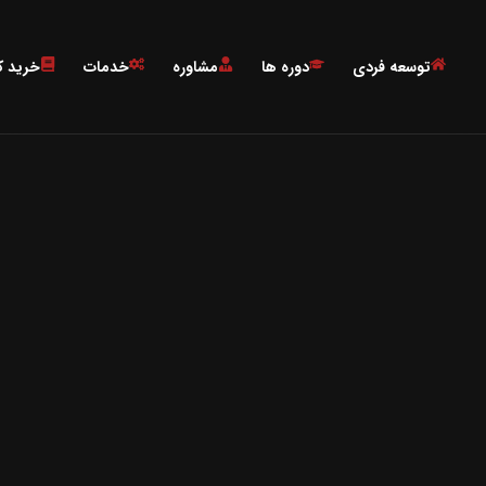
توسعه فردی
دوره ها
مشاوره
خدمات
خرید ک