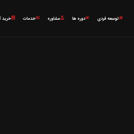
توسعه فردی
دوره ها
مشاوره
خدمات
خرید ک