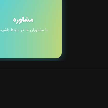
مشاوره
با مشاوران ما در ارتباط باشید.
توسعه فردی
مرجع تخصصی آموزش و مشاوره در حوزه رشد و
توسعه فردی. ما به شما کمک می‌کنیم تا بهترین