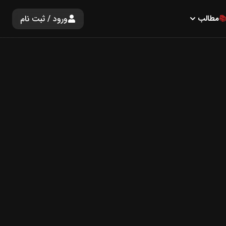
ورود / ثبت نام
مطالب
