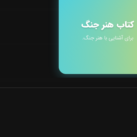
کتاب هنر جنگ
برای آشنایی با هنر جنگ.
عضویت در خبرنامه