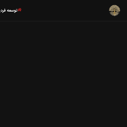
توسعه فرد