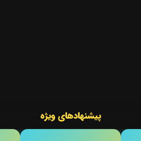
پیشنهادهای ویژه