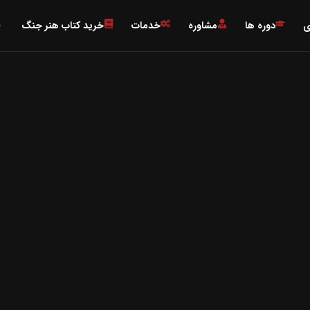

خرید کتاب هنر جنگ
خدمات
مشاوره
دوره ها
ت