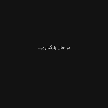
در حال بارگذاری...