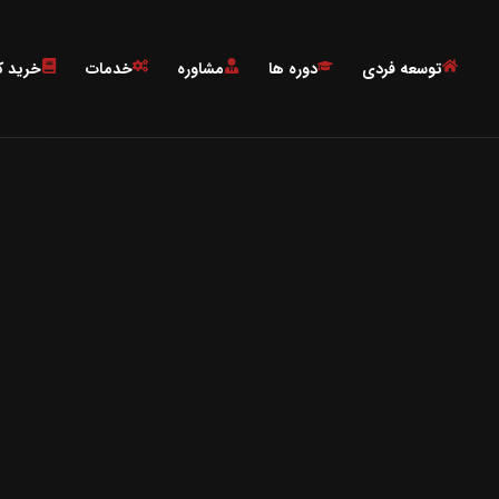
توسعه فردی
دوره ها
مشاوره
خدمات
خرید ک